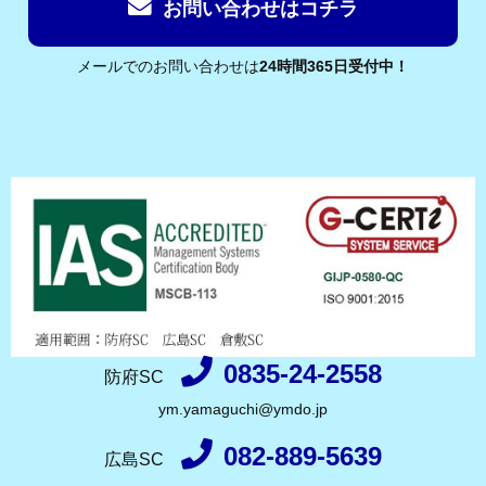
お問い合わせはコチラ
メールでのお問い合わせは
24時間365日受付中！
0835-24-2558
防府SC
ym.yamaguchi@ymdo.jp
082-889-5639
広島SC