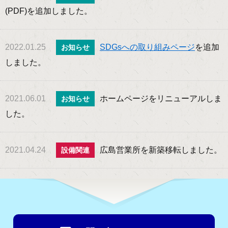
(PDF)を追加しました。
2022.01.25
SDGsへの取り組みページ
を追加
お知らせ
しました。
2021.06.01
ホームページをリニューアルしま
お知らせ
した。
2021.04.24
広島営業所を新築移転しました。
設備関連