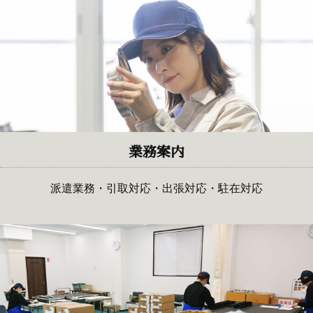
業務案内
派遣業務・引取対応・出張対応・駐在対応