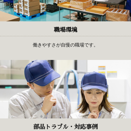
職場環境
働きやすさが自慢の職場です。
部品トラブル・対応事例