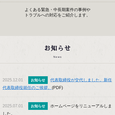
よくある緊急・中長期案件の事例や
トラブルへの対応をご紹介します。
お知らせ
News
2025.12.01
代表取締役が交代しました。新任
お知らせ
代表取締役就任のご挨拶。
(PDF)
2025.07.01
ホームページをリニューアルしま
お知らせ
した。